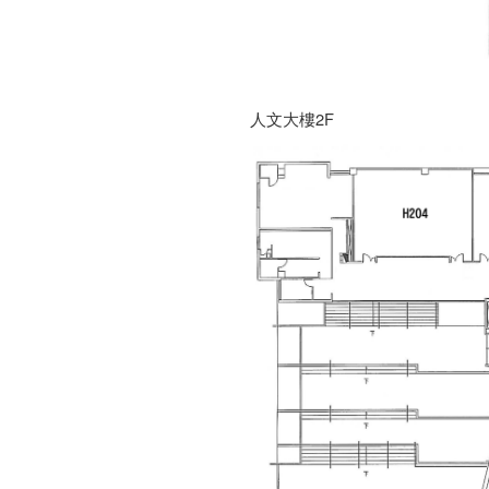
人文大樓2F