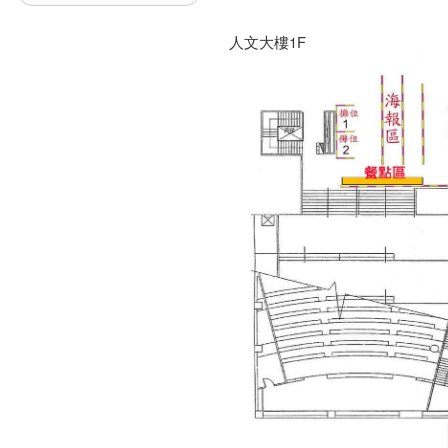
人文大樓1F