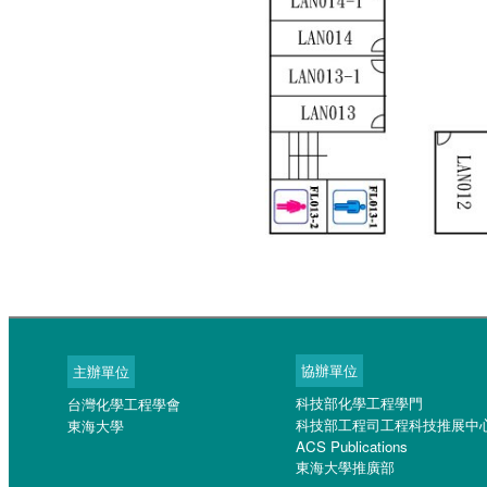
協辦單位
主辦單位
科技部化學工程學門
台灣化學工程學會
科技部工程司工程科技推展中
東海大學
ACS Publications
東海大學推廣部