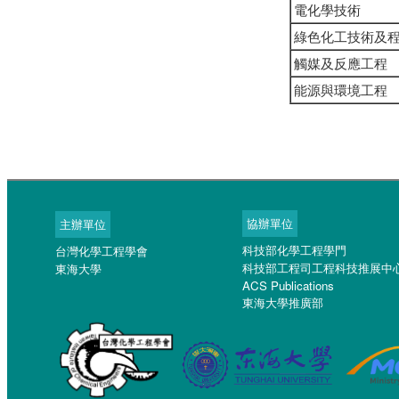
電化學技術
綠色化工技術及
觸媒及反應工程
能源與環境工程
協辦單位
主辦單位
科技部化學工程學門
台灣化學工程學會
科技部工程司工程科技推展中
東海大學
ACS Publications
東海大學推廣部