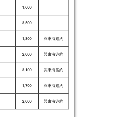
1,600
3,500
與東海簽約
1,800
與東海簽約
2,000
與東海簽約
3,100
與東海簽約
1,700
與東海簽約
2,000